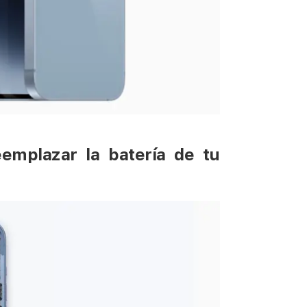
emplazar la batería de tu