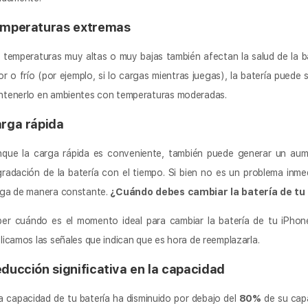
mperaturas extremas
 temperaturas muy altas o muy bajas también afectan la salud de la b
or o frío (por ejemplo, si lo cargas mientras juegas), la batería puede 
tenerlo en ambientes con temperaturas moderadas.
rga rápida
que la carga rápida es conveniente, también puede generar un aume
radación de la batería con el tiempo. Si bien no es un problema inm
ga de manera constante.
¿Cuándo debes cambiar la batería de tu
er cuándo es el momento ideal para cambiar la batería de tu iPhon
licamos las señales que indican que es hora de reemplazarla.
ducción significativa en la capacidad
la capacidad de tu batería ha disminuido por debajo del
80%
de su capa