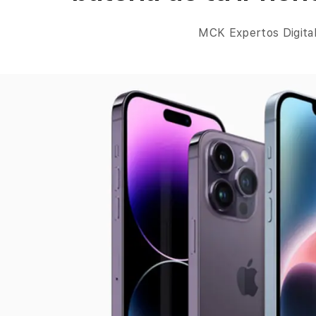
MCK Expertos Digita