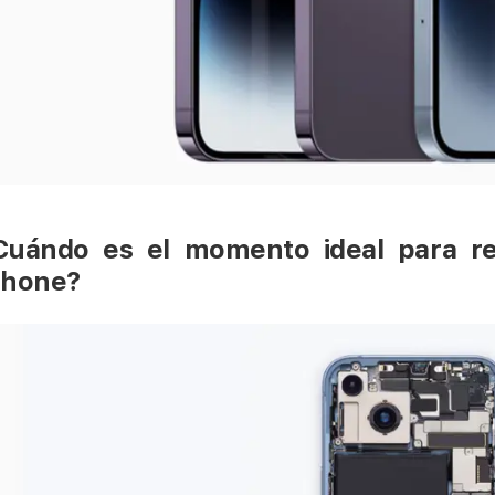
Cuándo es el momento ideal para re
Phone?