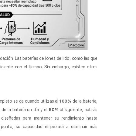
dación. Las baterías de iones de litio, como las que
iciente con el tiempo. Sin embargo, existen otros
mpleto se da cuando utilizas el
100%
de la batería,
de la batería un día y el
50%
al siguiente, habrás
 diseñadas para mantener su rendimiento hasta
punto, su capacidad empezará a disminuir más