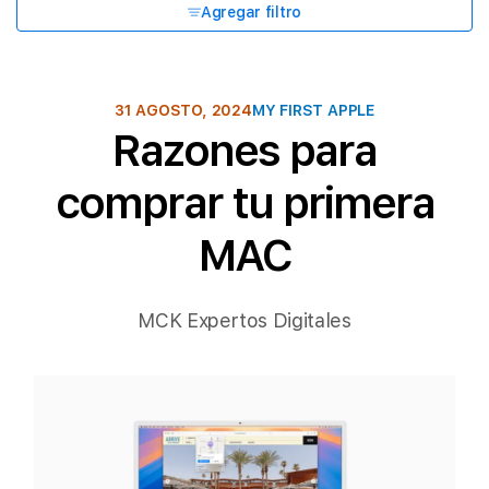
Agregar filtro
31 AGOSTO, 2024
MY FIRST APPLE
Razones para
comprar tu primera
MAC
MCK Expertos Digitales