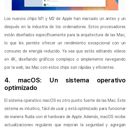
Los nuevos chips M1 y M2 de Apple han marcado un antes y un
después en la industria de los ordenadores. Estos procesadores
están diseñados específicamente para la arquitectura de las Mac,
lo que les permite ofrecer un rendimiento excepcional con un
consumo de energía reducido. Ya sea que estés editando videos
en 4K, diseñando gráficos complejos o simplemente navegando
por la web, las Mac con estos chips son rápidas y eficientes.
4. macOS: Un sistema operativo
optimizado
El sistema operativo macOS es otro punto fuerte de las Mac. Este
sistema es intuitivo, fácil de usar y está optimizado para funcionar
de manera fluida con el hardware de Apple. Además, macOS recibe
actualizaciones regulares que mejoran la seguridad y agregan