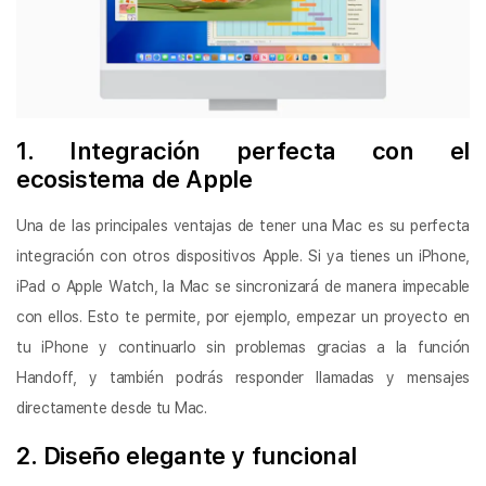
1. Integración perfecta con el
ecosistema de Apple
Una de las principales ventajas de tener una Mac es su perfecta
integración con otros dispositivos Apple. Si ya tienes un iPhone,
iPad o Apple Watch, la Mac se sincronizará de manera impecable
con ellos. Esto te permite, por ejemplo, empezar un proyecto en
tu iPhone y continuarlo sin problemas gracias a la función
Handoff, y también podrás responder llamadas y mensajes
directamente desde tu Mac.
2. Diseño elegante y funcional