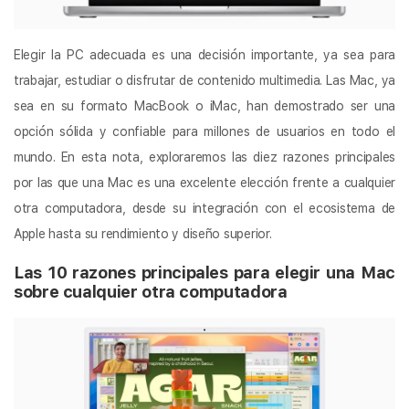
Elegir la PC adecuada es una decisión importante, ya sea para
trabajar, estudiar o disfrutar de contenido multimedia. Las Mac, ya
sea en su formato MacBook o iMac, han demostrado ser una
opción sólida y confiable para millones de usuarios en todo el
mundo. En esta nota, exploraremos las diez razones principales
por las que una Mac es una excelente elección frente a cualquier
otra computadora, desde su integración con el ecosistema de
Apple hasta su rendimiento y diseño superior.
Las 10 razones principales para elegir una Mac
sobre cualquier otra computadora