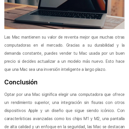
Las Mac mantienen su valor de reventa mejor que muchas otras
computadoras en el mercado. Gracias a su durabilidad y la
demanda constante, puedes vender tu Mac usada por un buen
precio si decides actualizar a un modelo más nuevo. Esto hace
que una Mac sea una inversión inteligente a largo plazo.
Conclusión
Optar por una Mac significa elegir una computadora que ofrece
un rendimiento superior, una integración sin fisuras con otros
dispositivos Apple y un diseño que sigue siendo icónico. Con
características avanzadas como los chips M1 y M2, una pantalla
de alta calidad y un enfoque en la seguridad, las Mac se destacan