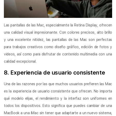
Las pantallas de las Mac, especialmente la Retina Display, ofrecen
una calidad visual impresionante. Con colores precisos, alto brillo
y una excelente nitidez, las pantallas de las Mac son perfectas
para trabajos creativos como diseño gráfico, edición de fotos y
videos, así como para disfrutar de contenido multimedia con una
calidad excepcional.
8. Experiencia de usuario consistente
Una de las razones por las que muchos usuarios prefieren las Mac
es la experiencia de usuario consistente que ofrecen. No importa
qué modelo elijas, el rendimiento y la interfaz son uniformes en
todos los dispositivos. Esto significa que puedes cambiar de una
MacBook a una iMac sin tener que adaptarte a un nuevo sistema,