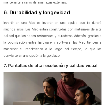
mantenerte a salvo de amenazas externas.
6. Durabilidad y longevidad
Invertir en una Mac es invertir en una equipo que te durará
muchos años. Las Mac están construidas con materiales de alta
calidad que las hacen resistentes y duraderas. Además, gracias a
la optimización entre hardware y software, las Mac tienden a
mantener su rendimiento a lo largo del tiempo, lo que las
convierte en una opción a largo plazo.
7. Pantallas de alta resolución y calidad visual