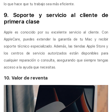
lo que hace que tu trabajo sea más eficiente.
9. Soporte y servicio al cliente de
primera clase
Apple es conocido por su excelente servicio al cliente. Con
AppleCare, puedes extender la garantía de tu Mac y recibir
soporte técnico especializado. Además, las tiendas Apple Store y
los centros de servicio autorizados están disponibles para
cualquier reparación o consulta, asegurando que siempre tengas
acceso a la ayuda que necesitas.
10. Valor de reventa