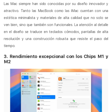
Las Mac siempre han sido conocidas por su diseño innovador y
atractivo. Tanto las MacBook como las iMac cuentan con una
estética minimalista y materiales de alta calidad que no solo se
ven bien, sino que también son funcionales. La atención al detalle
en el diseño se traduce en teclados cómodos, pantallas de alta
resolución y una construcción robusta que resiste el paso del
tiempo.
3. Rendimiento excepcional con los Chips M1 y
M2