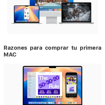
Razones para comprar tu primera
MAC