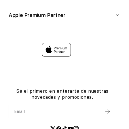
Apple Premium Partner
Sé el primero en enterarte de nuestras
novedades y promociones.
Email
Enviar