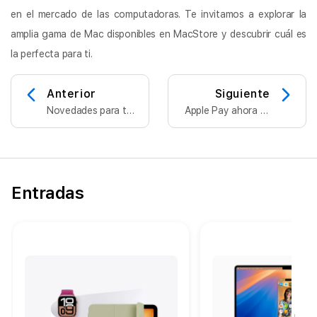
en el mercado de las computadoras. Te invitamos a explorar la
amplia gama de Mac disponibles en MacStore y descubrir cuál es
la perfecta para ti.
Anterior
Siguiente
Novedades para tus
Apple Pay ahora es
AirPods con iOS 18
compatible con
BBVA
Entradas