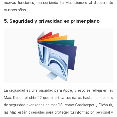
nuevas funciones, manteniendo tu Mac siempre al día durante
muchos años.
5. Seguridad y privacidad en primer plano
La seguridad es una prioridad para Apple, y esto se refleja en las
Mac. Desde el chip T2 que encripta tus datos hasta las medidas
de seguridad avanzadas en macOS, como Gatekeeper y FileVault,
las Mac están diseñadas para proteger tu información personal y