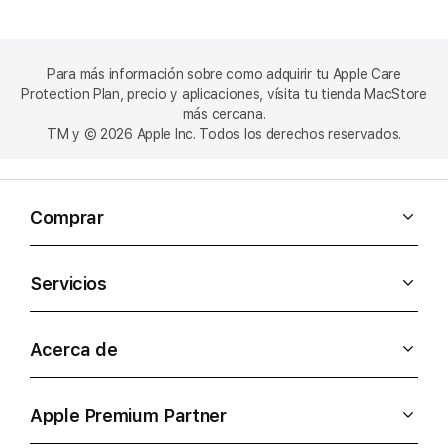
Para más información sobre como adquirir tu Apple Care
Protection Plan, precio y aplicaciones, vísita tu tienda MacStore
más cercana.
TM y © 2026 Apple Inc. Todos los derechos reservados.
Comprar
Servicios
Acerca de
Apple Premium Partner