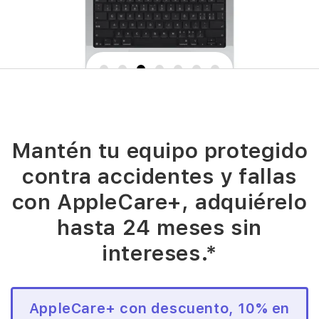
Mantén tu equipo protegido
contra accidentes y fallas
con AppleCare+, adquiérelo
hasta 24 meses sin
intereses.*
AppleCare+ con descuento, 10% en