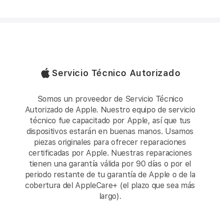
Servicio Técnico Autorizado
Somos un proveedor de Servicio Técnico
Autorizado de Apple. Nuestro equipo de servicio
técnico fue capacitado por Apple, así que tus
dispositivos estarán en buenas manos. Usamos
piezas originales para ofrecer reparaciones
certificadas por Apple. Nuestras reparaciones
tienen una garantía válida por 90 días o por el
periodo restante de tu garantía de Apple o de la
cobertura del AppleCare+ (el plazo que sea más
largo).