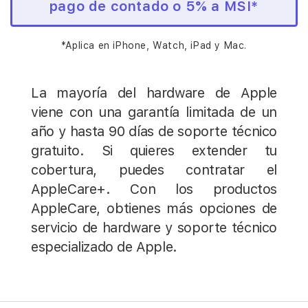
pago de contado o 5% a MSI*
*Aplica en iPhone, Watch, iPad y Mac.
La mayoría del hardware de Apple
viene con una garantía limitada de un
año y hasta 90 días de soporte técnico
gratuito. Si quieres extender tu
cobertura, puedes contratar el
AppleCare+. Con los productos
AppleCare, obtienes más opciones de
servicio de hardware y soporte técnico
especializado de Apple.