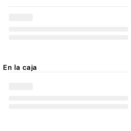
En la caja