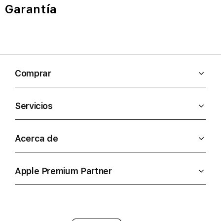
Garantía
Comprar
Servicios
Acerca de
Apple Premium Partner