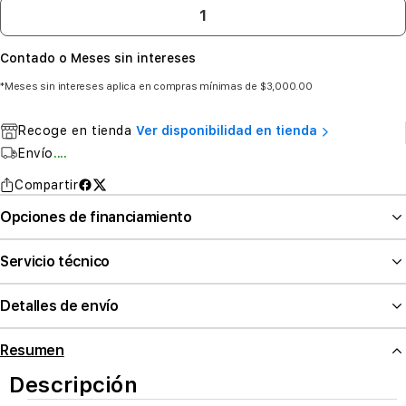
Contado o Meses sin intereses
*Meses sin intereses aplica en compras mínimas de $3,000.00
Recoge en tienda
Ver disponibilidad en tienda
Envío
....
Compartir
Opciones de financiamiento
Servicio técnico
Detalles de envío
Resumen
Descripción