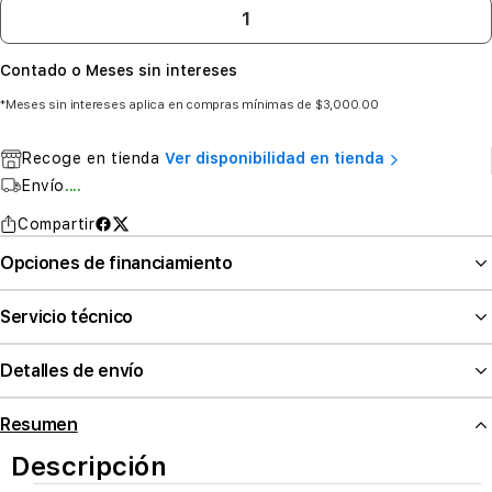
Contado o Meses sin intereses
*Meses sin intereses aplica en compras mínimas de $3,000.00
Recoge en tienda
Ver disponibilidad en tienda
Envío
....
Compartir
Opciones de financiamiento
Servicio técnico
Detalles de envío
Resumen
Descripción