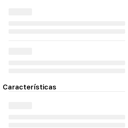
Características