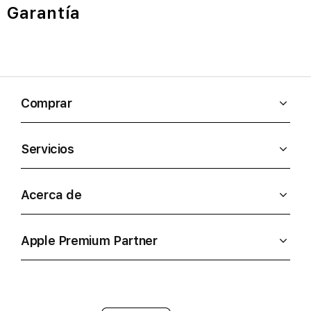
Garantía
Comprar
Servicios
Acerca de
Apple Premium Partner