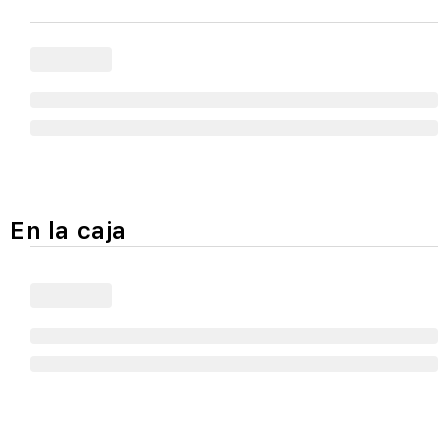
En la caja