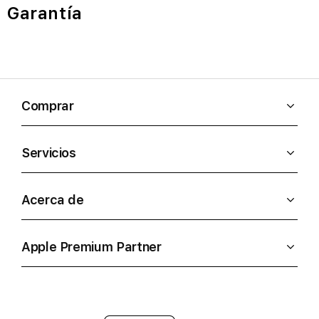
Garantía
Comprar
Servicios
Acerca de
Apple Premium Partner