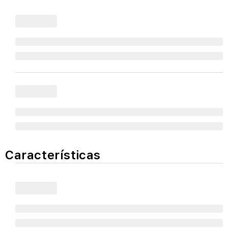
Características