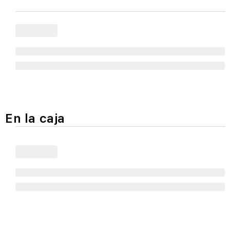
En la caja