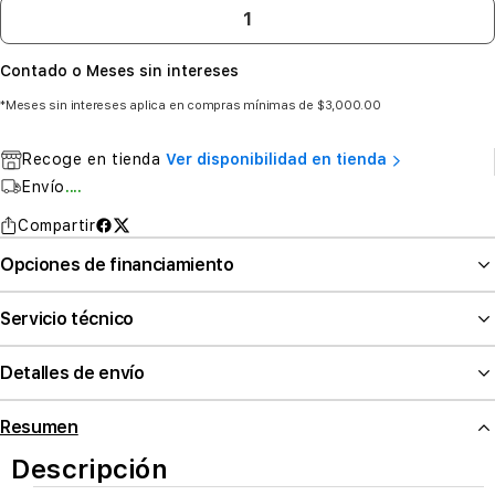
Contado o Meses sin intereses
*Meses sin intereses aplica en compras mínimas de $3,000.00
Recoge en tienda
Ver disponibilidad en tienda
Envío
....
Compartir
Opciones de financiamiento
Servicio técnico
Detalles de envío
Resumen
Descripción