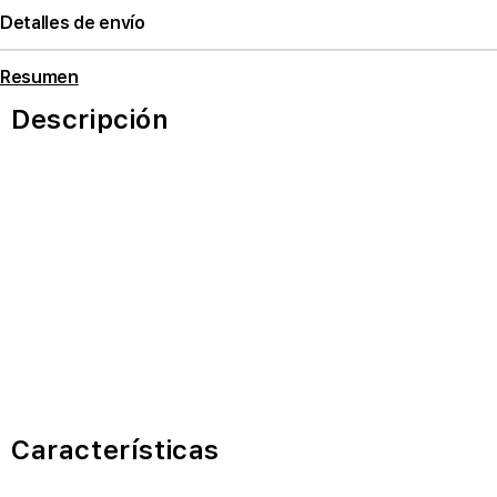
Detalles de envío
Resumen
Descripción
Características