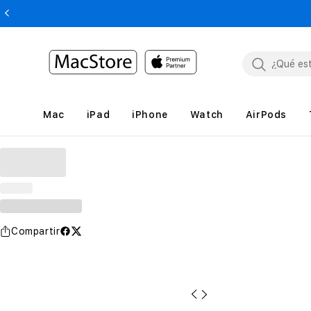
Mac
iPad
iPhone
Watch
AirPods
Compartir