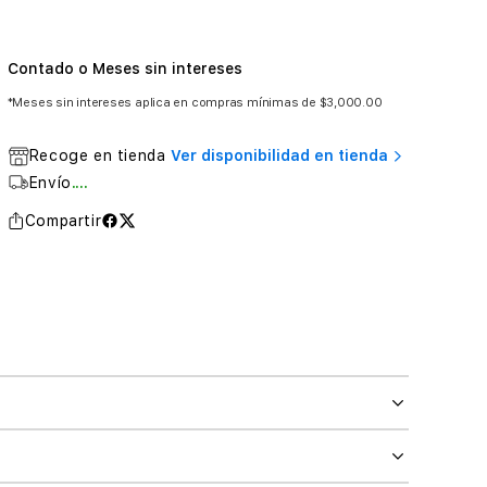
Contado o Meses sin intereses
*Meses sin intereses aplica en compras mínimas de $3,000.00
Recoge en tienda
Ver disponibilidad en tienda
Envío
....
Compartir