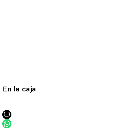
En la caja