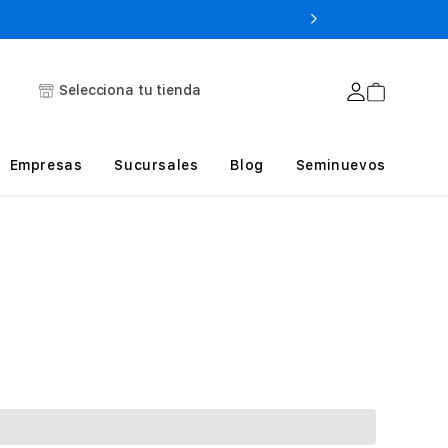
Selecciona tu tienda
Empresas
Sucursales
Blog
Seminuevos