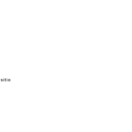
sitio