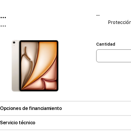
...
...
Protecció
...
Cantidad
Opciones de financiamiento
Servicio técnico