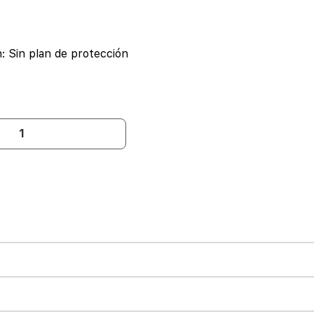
n:
Sin plan de protección