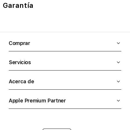
Garantía
Comprar
Servicios
Acerca de
Apple Premium Partner