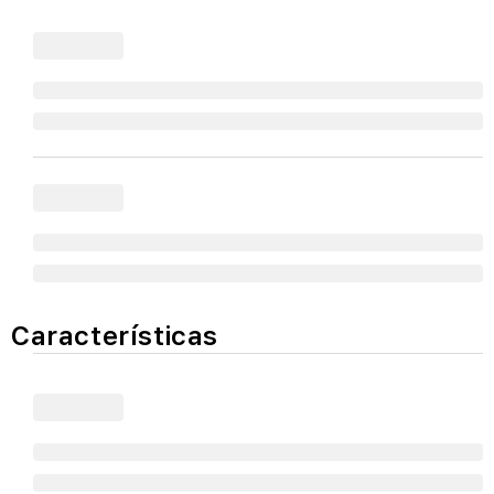
Características