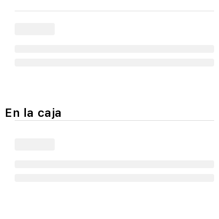
En la caja