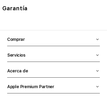
Garantía
Comprar
Servicios
Acerca de
Apple Premium Partner