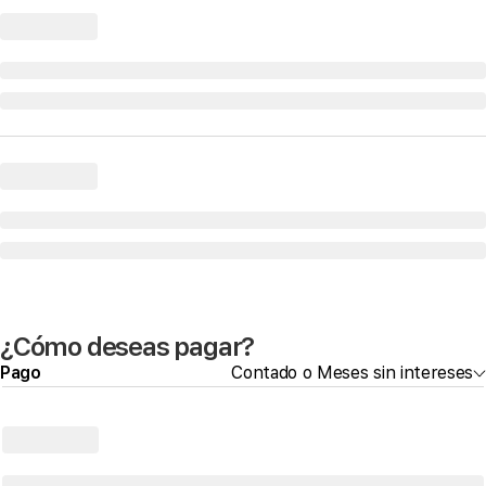
¿Cómo deseas pagar?
Pago
Contado o Meses sin intereses