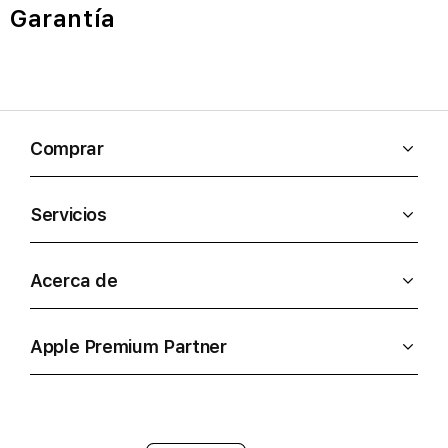
Garantía
Comprar
Servicios
Acerca de
Apple Premium Partner