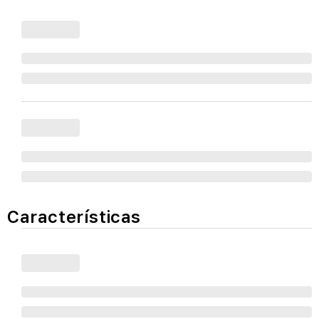
Características