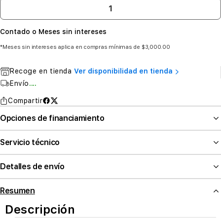
Contado o Meses sin intereses
*Meses sin intereses aplica en compras mínimas de $3,000.00
Recoge en tienda
Ver disponibilidad en tienda
Envío
....
Compartir
Opciones de financiamiento
Servicio técnico
Detalles de envío
Resumen
Descripción