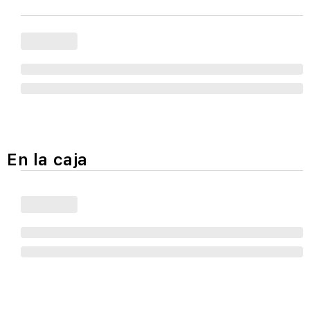
En la caja