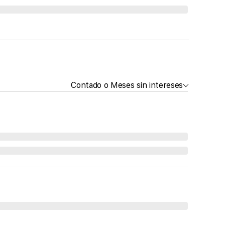
Contado o Meses sin intereses