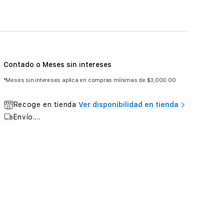
Contado o Meses sin intereses
*Meses sin intereses aplica en compras mínimas de $3,000.00
Recoge en tienda
Ver disponibilidad en tienda
Envío
....