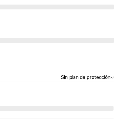
Sin plan de protección