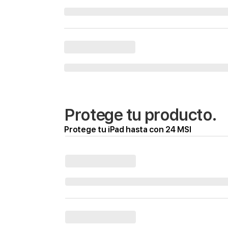
Protege tu producto.
Protege tu iPad hasta con 24 MSI