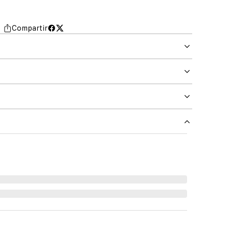
Compartir