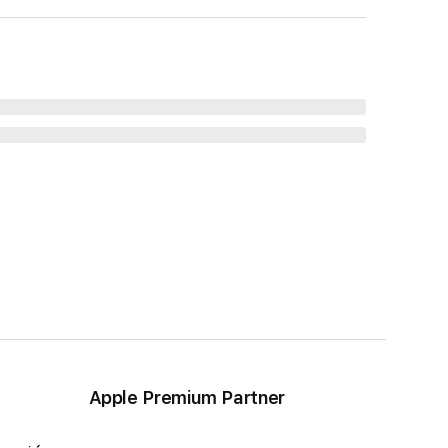
Apple Premium Partner