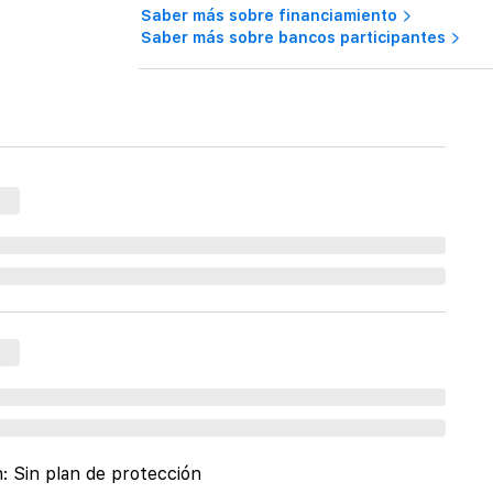
Saber más sobre financiamiento
Saber más sobre bancos participantes
n:
Sin plan de protección