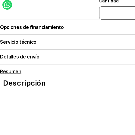
Cantidad
Opciones de financiamiento
Servicio técnico
Detalles de envío
Resumen
Descripción