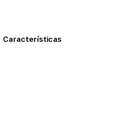
Características