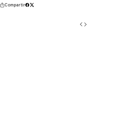
Compartir