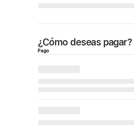
¿Cómo deseas pagar?
Pago