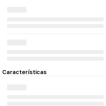
Características