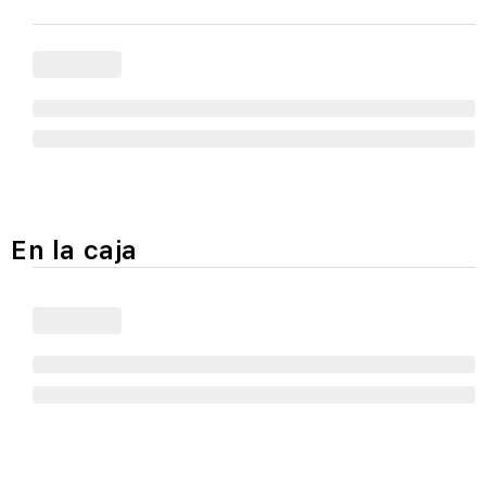
En la caja