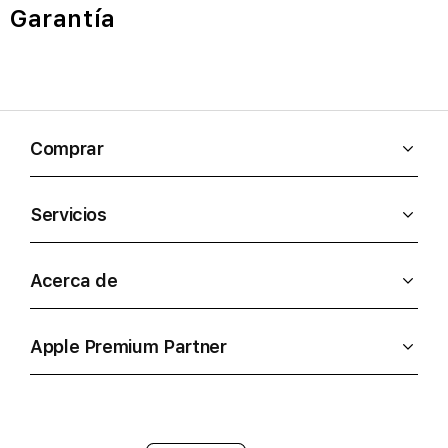
Garantía
Comprar
Servicios
Acerca de
Apple Premium Partner