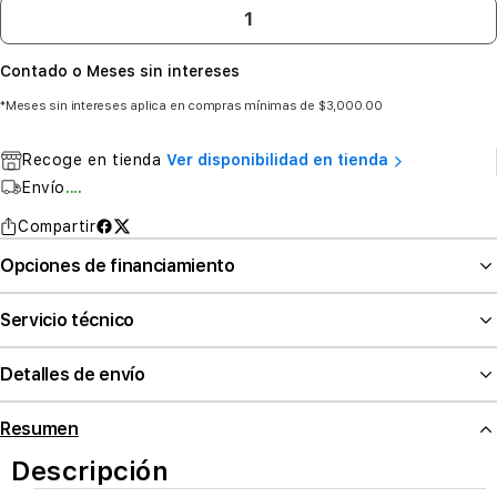
Contado o Meses sin intereses
*Meses sin intereses aplica en compras mínimas de $3,000.00
Recoge en tienda
Ver disponibilidad en tienda
Envío
....
Compartir
Opciones de financiamiento
Servicio técnico
Detalles de envío
Resumen
Descripción