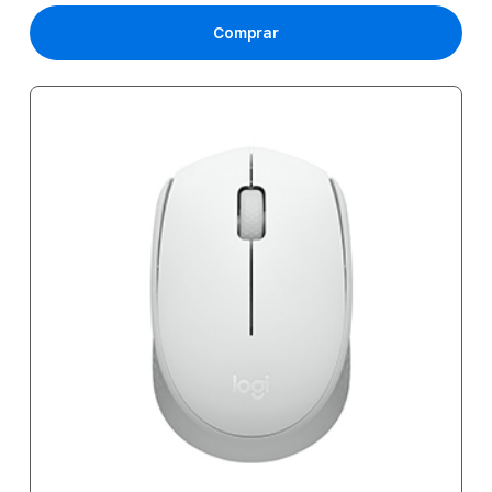
Comprar