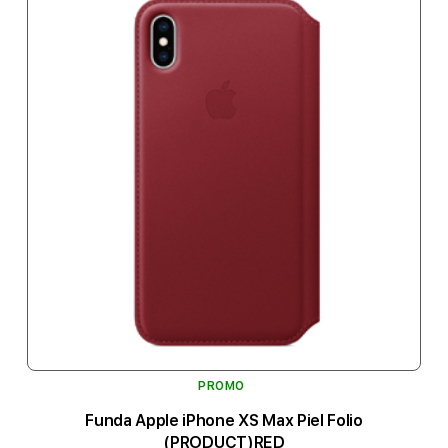
PROMO
Funda Apple iPhone XS Max Piel Folio
(PRODUCT)RED