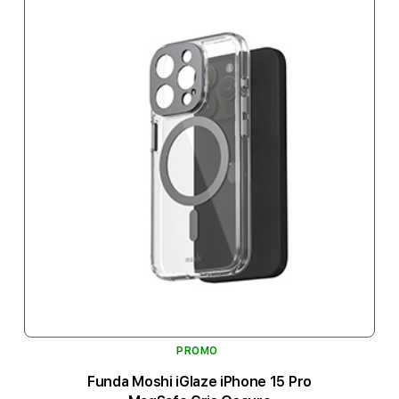
PROMO
Funda Moshi iGlaze iPhone 15 Pro