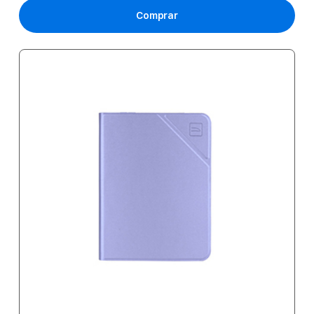
Comprar