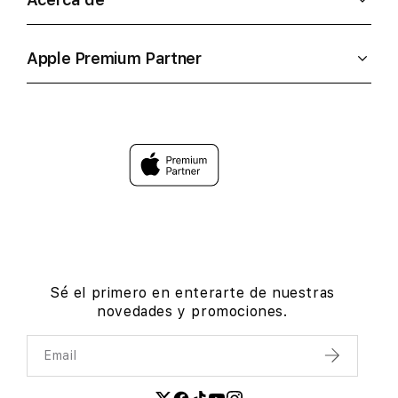
Apple Premium Partner
Sé el primero en enterarte de nuestras
novedades y promociones.
Email
Enviar