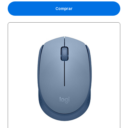
Comprar