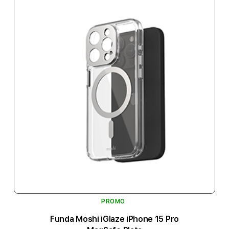
PROMO
Funda Moshi iGlaze iPhone 15 Pro