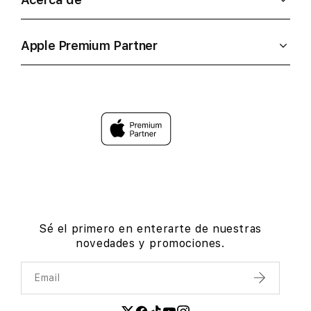
Apple Premium Partner
Sé el primero en enterarte de nuestras
novedades y promociones.
Email
Enviar