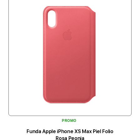
PROMO
Funda Apple iPhone XS Max Piel Folio
Rosa Peonia