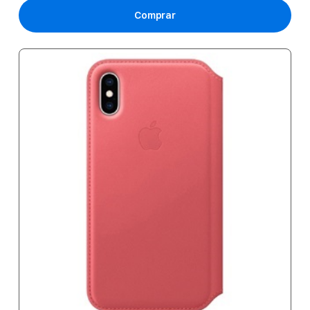
Comprar