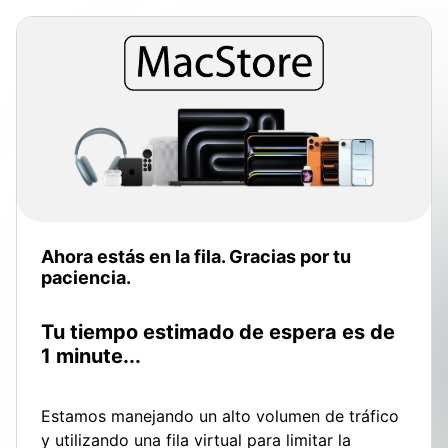
Ahora estás en la fila.
Gracias por tu
paciencia.
Tu tiempo estimado de espera es de
1 minute...
Estamos manejando un alto volumen de tráfico
y utilizando una fila virtual para limitar la