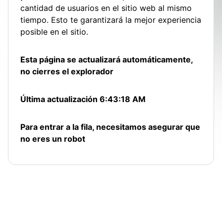
cantidad de usuarios en el sitio web al mismo
tiempo. Esto te garantizará la mejor experiencia
posible en el sitio.
Esta página se actualizará automáticamente,
no cierres el explorador
Última actualización
6:43:18 AM
Para entrar a la fila, necesitamos asegurar que
no eres un robot