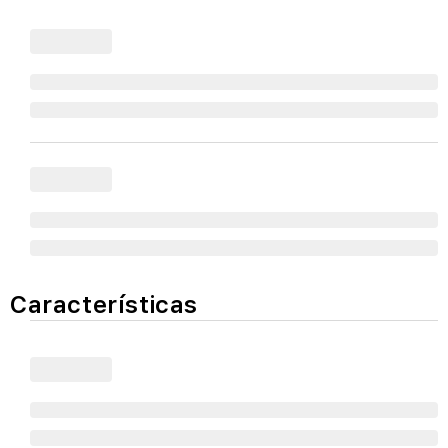
Características