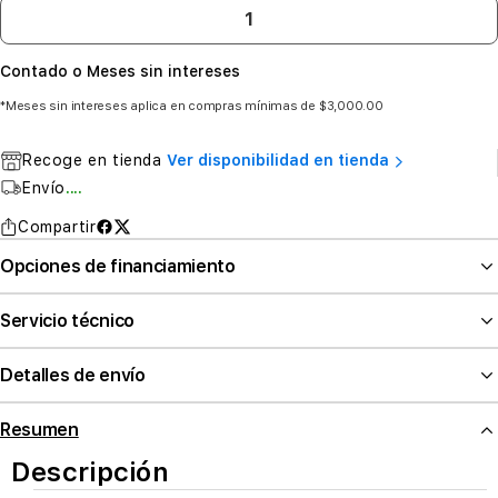
Contado o Meses sin intereses
*Meses sin intereses aplica en compras mínimas de $3,000.00
Recoge en tienda
Ver disponibilidad en tienda
Envío
....
Compartir
Opciones de financiamiento
Servicio técnico
Detalles de envío
Resumen
Descripción