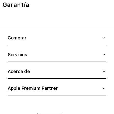
Garantía
Comprar
Servicios
Acerca de
Apple Premium Partner