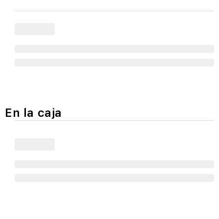
En la caja