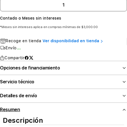
Contado o Meses sin intereses
*Meses sin intereses aplica en compras mínimas de $3,000.00
Recoge en tienda
Ver disponibilidad en tienda
Envío
....
Compartir
Opciones de financiamiento
Servicio técnico
Detalles de envío
Resumen
Descripción