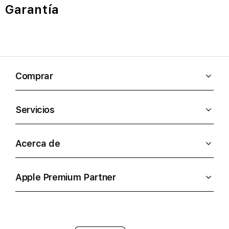
Garantía
Comprar
Servicios
Acerca de
Apple Premium Partner