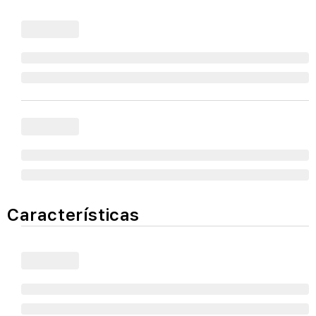
Características