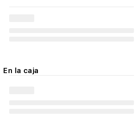
En la caja