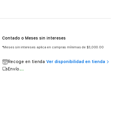
Contado o Meses sin intereses
*Meses sin intereses aplica en compras mínimas de $3,000.00
Recoge en tienda
Ver disponibilidad en tienda
Envío
....