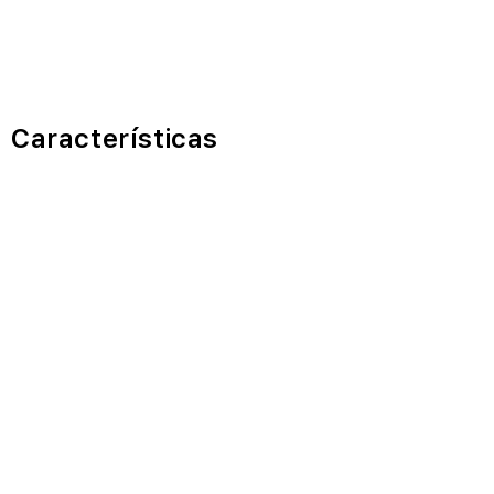
Características