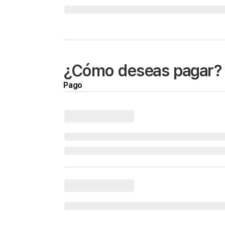
¿Cómo deseas pagar?
Pago