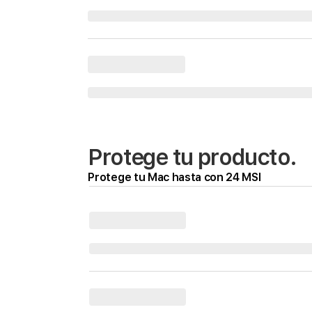
Protege tu producto.
Protege tu Mac hasta con 24 MSI