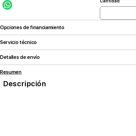
Cantidad
Opciones de financiamiento
Servicio técnico
Detalles de envío
Resumen
Descripción