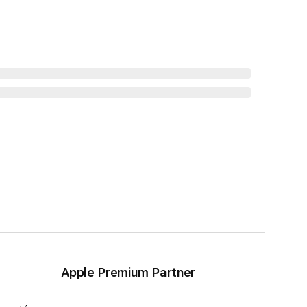
Apple Premium Partner