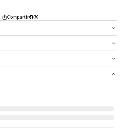
Compartir