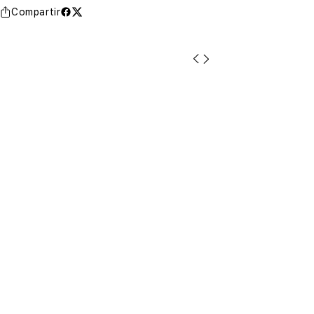
Compartir