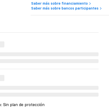
Saber más sobre financiamiento
Saber más sobre bancos participantes
n:
Sin plan de protección