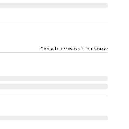
Contado o Meses sin intereses