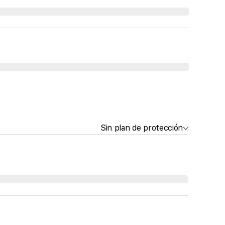
Sin plan de protección