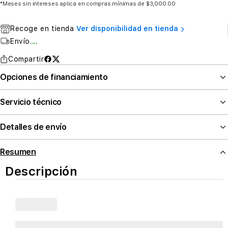
*Meses sin intereses aplica en compras mínimas de $3,000.00
Recoge en tienda
Ver disponibilidad en tienda
Envío
....
Compartir
Opciones de financiamiento
Servicio técnico
Detalles de envío
Resumen
Descripción