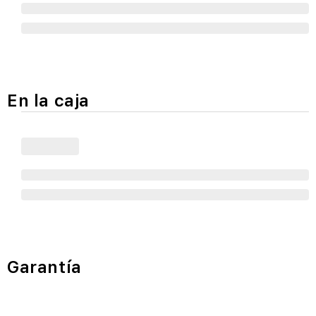
En la caja
Garantía