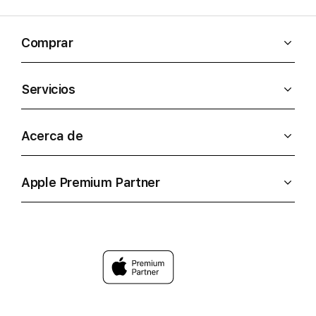
Comprar
Servicios
Acerca de
Apple Premium Partner