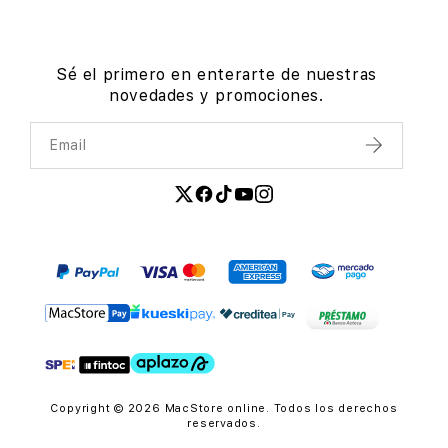
Sé el primero en enterarte de nuestras
novedades y promociones.
Email
Enviar
Copyright © 2026 MacStore online. Todos los derechos
reservados.