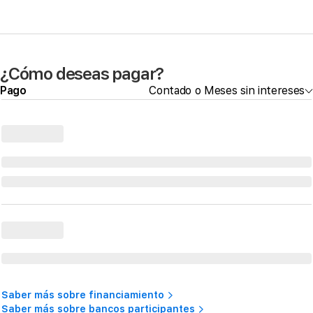
¿Cómo deseas pagar?
Pago
Contado o Meses sin intereses
Saber más sobre financiamiento
Saber más sobre bancos participantes