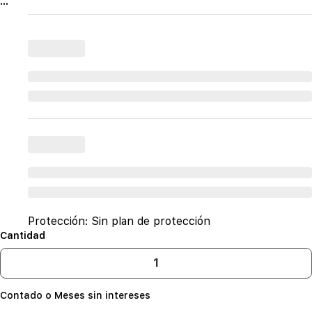
...
Protección:
Sin plan de protección
Cantidad
Contado o Meses sin intereses