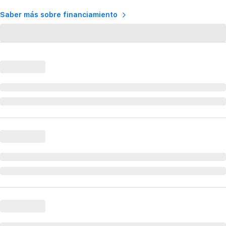
Saber más sobre financiamiento