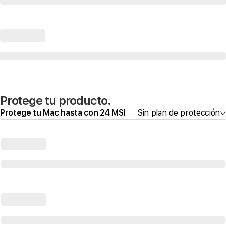
Protege tu producto.
Protege tu Mac hasta con 24 MSI
Sin plan de protección