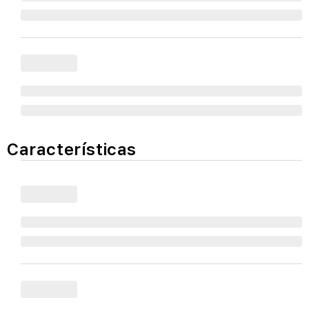
Características