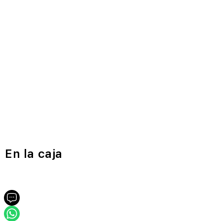
En la caja