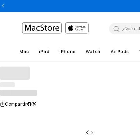
Mac
iPad
iPhone
Watch
AirPods
Compartir