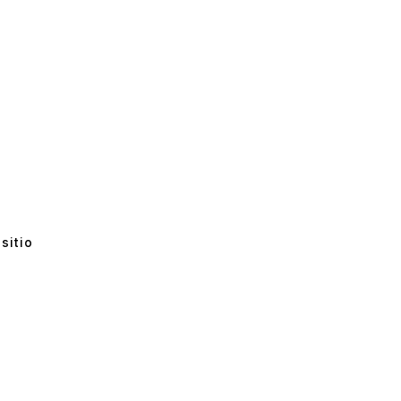
sitio