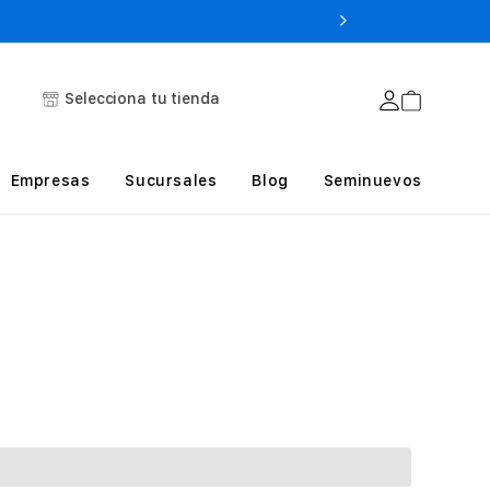
Selecciona tu tienda
Empresas
Sucursales
Blog
Seminuevos