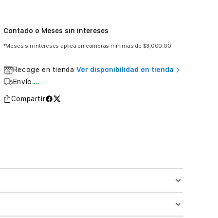
Contado o Meses sin intereses
*Meses sin intereses aplica en compras mínimas de $3,000.00
Recoge en tienda
Ver disponibilidad en tienda
Envío
....
Compartir