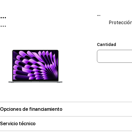
...
...
Protecció
...
Cantidad
Opciones de financiamiento
Servicio técnico