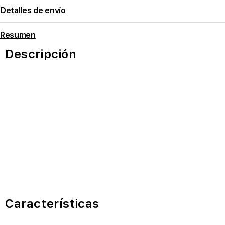
Detalles de envío
Resumen
Descripción
Características