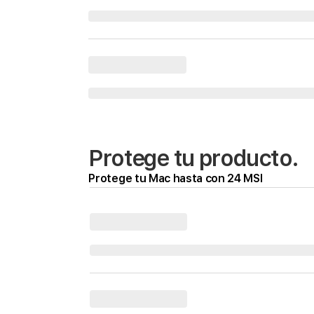
Protege tu producto.
Protege tu Mac hasta con 24 MSI