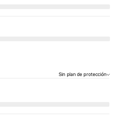
Sin plan de protección