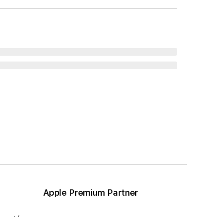
Apple Premium Partner