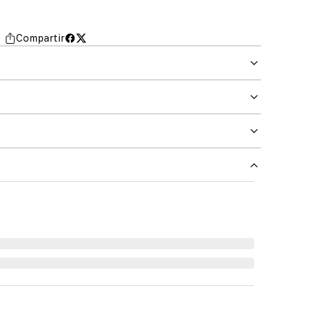
Compartir