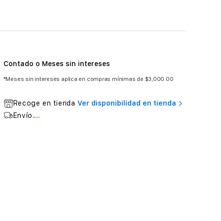
Contado o Meses sin intereses
*Meses sin intereses aplica en compras mínimas de $3,000.00
Recoge en tienda
Ver disponibilidad en tienda
Envío
....