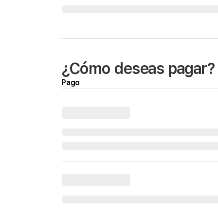
¿Cómo deseas pagar?
Pago