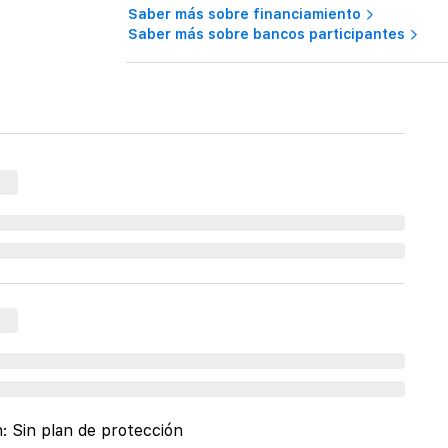
Saber más sobre financiamiento
Saber más sobre bancos participantes
n:
Sin plan de protección