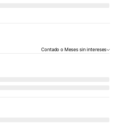
Contado o Meses sin intereses