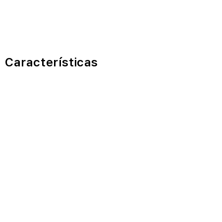
Características