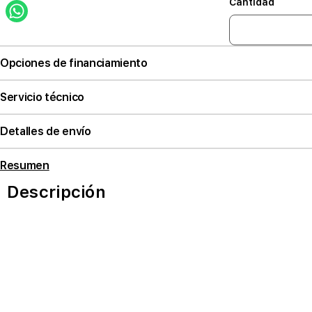
Cantidad
Opciones de financiamiento
Servicio técnico
Detalles de envío
Resumen
Descripción