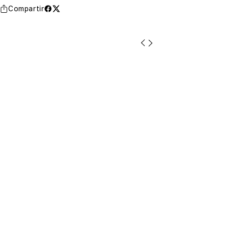
Compartir