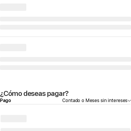
¿Cómo deseas pagar?
Pago
Contado o Meses sin intereses