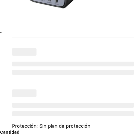
...
Protección:
Sin plan de protección
Cantidad