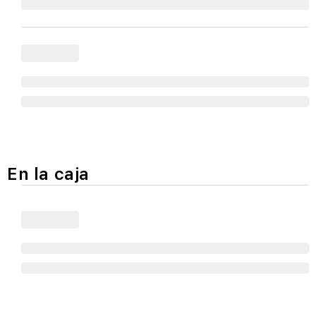
En la caja