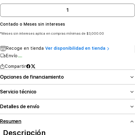
Contado o Meses sin intereses
*Meses sin intereses aplica en compras mínimas de $3,000.00
Recoge en tienda
Ver disponibilidad en tienda
Envío
....
Compartir
Opciones de financiamiento
Servicio técnico
Detalles de envío
Resumen
Descripción