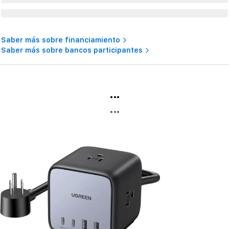
Saber más sobre financiamiento
Saber más sobre bancos participantes
...
...