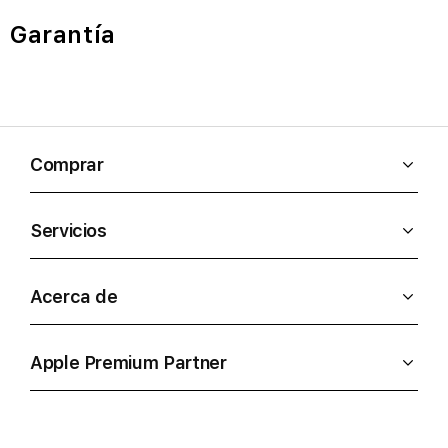
Garantía
Comprar
Servicios
Acerca de
Apple Premium Partner