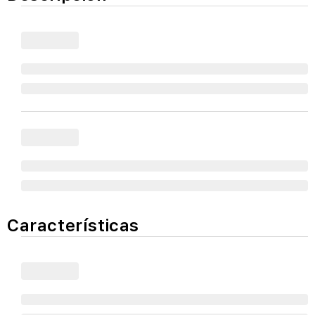
Características