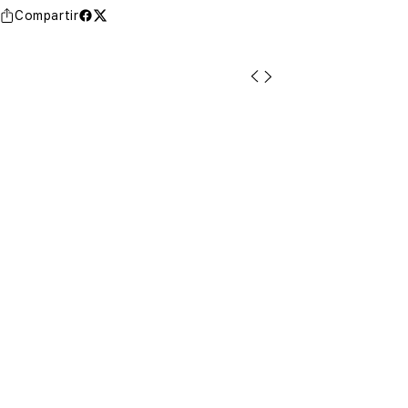
Compartir