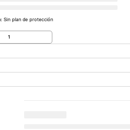
n:
Sin plan de protección