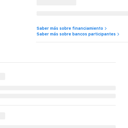
Saber más sobre financiamiento
Saber más sobre bancos participantes