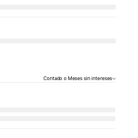
Contado o Meses sin intereses