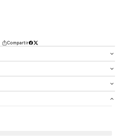
Compartir