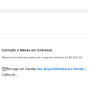
Contado o Meses sin intereses
*Meses sin intereses aplica en compras mínimas de $3,000.00
Recoge en tienda
Ver disponibilidad en tienda
Envío
....