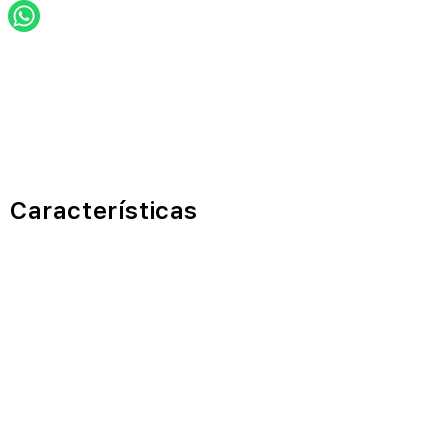
Características