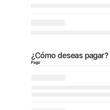
¿Cómo deseas pagar?
Pago