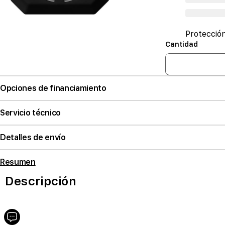
Protecció
Cantidad
Opciones de financiamiento
Servicio técnico
Detalles de envío
Resumen
Descripción