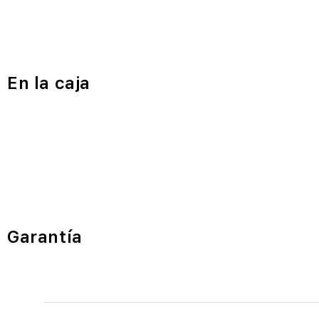
En la caja
Garantía