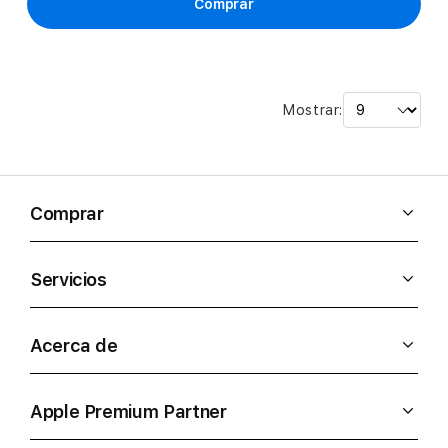
Comprar
Mostrar:
Comprar
Servicios
Acerca de
Apple Premium Partner