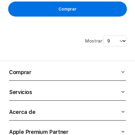
Comprar
Mostrar:
Comprar
Servicios
Acerca de
Apple Premium Partner